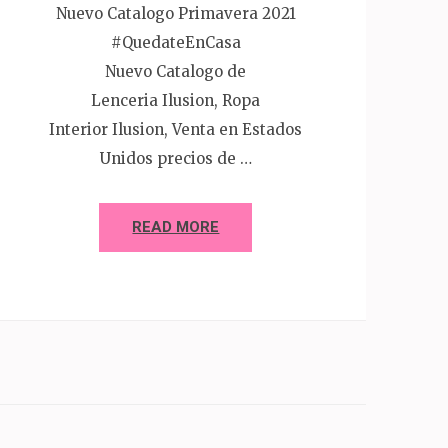
Nuevo Catalogo Primavera 2021
#QuedateEnCasa
Nuevo Catalogo de
Lenceria Ilusion, Ropa
Interior Ilusion, Venta en Estados
Unidos precios de …
READ MORE