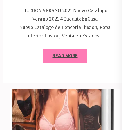
ILUSION VERANO 2021 Nuevo Catalogo
Verano 2021 #QuedateEnCasa
Nuevo Catalogo de Lenceria Ilusion, Ropa
Interior Ilusion, Venta en Estados …
READ MORE