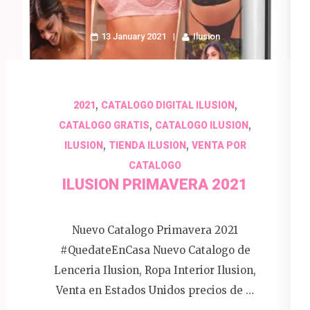
13 January 2021
Ilusion
,
,
2021
CATALOGO DIGITAL ILUSION
,
,
CATALOGO GRATIS
CATALOGO ILUSION
,
,
ILUSION
TIENDA ILUSION
VENTA POR
CATALOGO
ILUSION PRIMAVERA 2021
Nuevo Catalogo Primavera 2021
#QuedateEnCasa Nuevo Catalogo de
Lenceria Ilusion, Ropa Interior Ilusion,
Venta en Estados Unidos precios de …