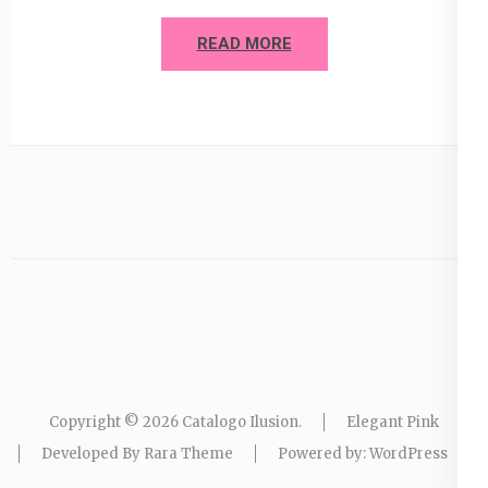
READ MORE
Copyright © 2026
Catalogo Ilusion
.
Elegant Pink
Developed By
Rara Theme
Powered by:
WordPress