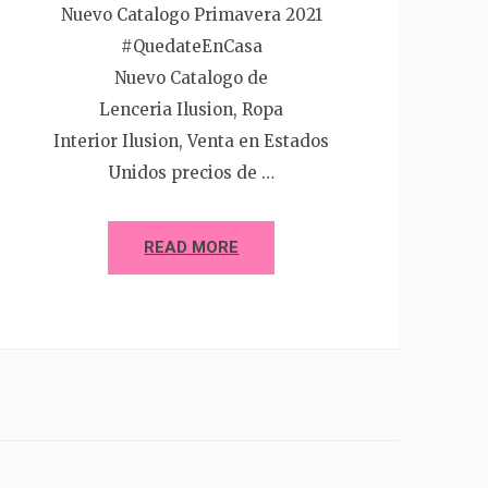
Nuevo Catalogo Primavera 2021
#QuedateEnCasa
Nuevo Catalogo de
Lenceria Ilusion, Ropa
Interior Ilusion, Venta en Estados
Unidos precios de …
READ MORE