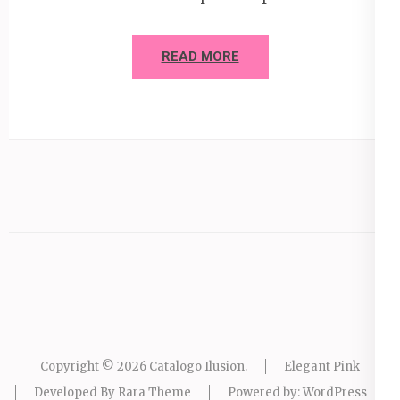
READ MORE
Copyright © 2026
Catalogo Ilusion
.
Elegant Pink
Developed By
Rara Theme
Powered by:
WordPress