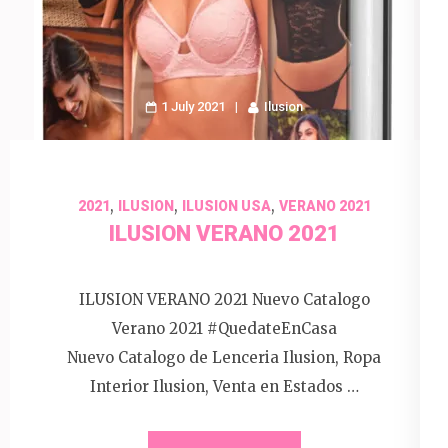
1 July 2021
Ilusion
,
,
,
2021
ILUSION
ILUSION USA
VERANO 2021
ILUSION VERANO 2021
ILUSION VERANO 2021 Nuevo Catalogo
Verano 2021 #QuedateEnCasa
Nuevo Catalogo de Lenceria Ilusion, Ropa
Interior Ilusion, Venta en Estados …