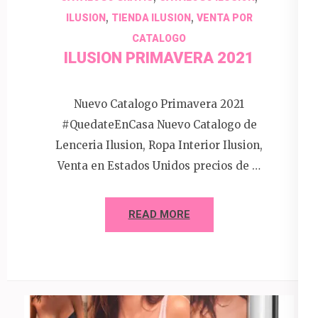
,
,
ILUSION
TIENDA ILUSION
VENTA POR
CATALOGO
ILUSION PRIMAVERA 2021
Nuevo Catalogo Primavera 2021
#QuedateEnCasa Nuevo Catalogo de
Lenceria Ilusion, Ropa Interior Ilusion,
Venta en Estados Unidos precios de …
READ MORE