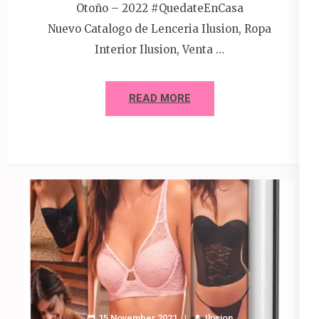
Otoño – 2022 #QuedateEnCasa
Nuevo Catalogo de Lenceria Ilusion, Ropa
Interior Ilusion, Venta …
READ MORE
15 November 2021
Ilusion