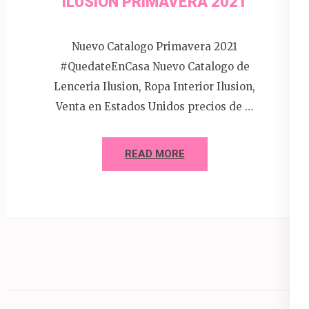
ILUSION PRIMAVERA 2021
Nuevo Catalogo Primavera 2021
#QuedateEnCasa Nuevo Catalogo de
Lenceria Ilusion, Ropa Interior Ilusion,
Venta en Estados Unidos precios de …
READ MORE