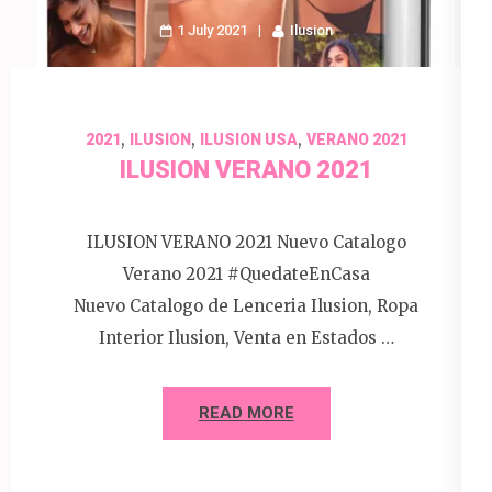
1 July 2021
Ilusion
,
,
,
2021
ILUSION
ILUSION USA
VERANO 2021
ILUSION VERANO 2021
ILUSION VERANO 2021 Nuevo Catalogo
Verano 2021 #QuedateEnCasa
Nuevo Catalogo de Lenceria Ilusion, Ropa
Interior Ilusion, Venta en Estados …
READ MORE