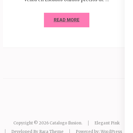
READ MORE
Copyright © 2026
Catalogo Ilusion
.
Elegant Pink
Developed By
Rara Theme
Powered by:
WordPress