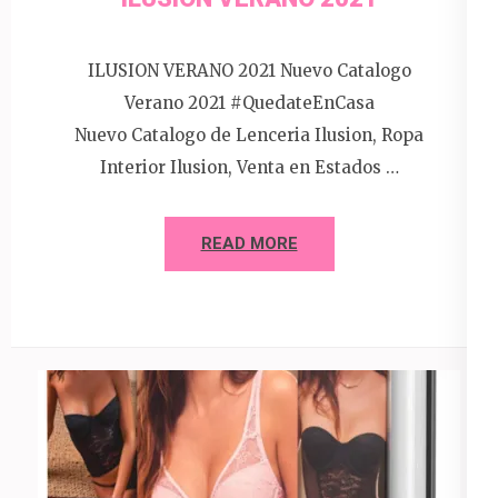
ILUSION VERANO 2021 Nuevo Catalogo
Verano 2021 #QuedateEnCasa
Nuevo Catalogo de Lenceria Ilusion, Ropa
Interior Ilusion, Venta en Estados …
READ MORE