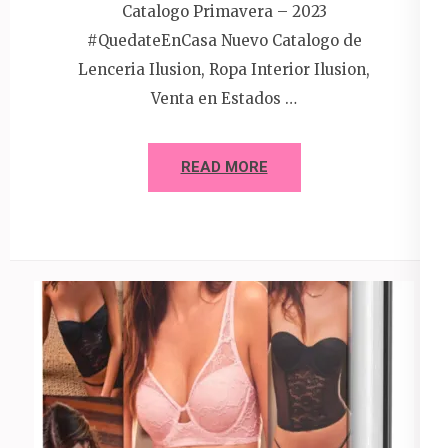
Catalogo Primavera – 2023
#QuedateEnCasa Nuevo Catalogo de
Lenceria Ilusion, Ropa Interior Ilusion,
Venta en Estados …
READ MORE