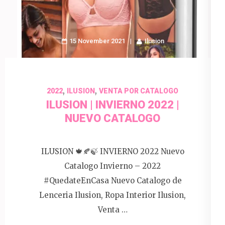
15 November 2021
Ilusion
,
,
2022
ILUSION
VENTA POR CATALOGO
ILUSION | INVIERNO 2022 |
NUEVO CATALOGO
ILUSION 🍁🍂🍃 INVIERNO 2022 Nuevo
Catalogo Invierno – 2022
#QuedateEnCasa Nuevo Catalogo de
Lenceria Ilusion, Ropa Interior Ilusion,
Venta …