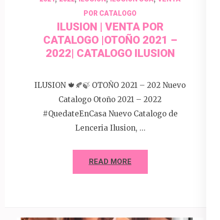
POR CATALOGO
ILUSION | VENTA POR
CATALOGO |OTOÑO 2021 –
2022| CATALOGO ILUSION
ILUSION 🍁🍂🍃 OTOÑO 2021 – 202 Nuevo
Catalogo Otoño 2021 – 2022
#QuedateEnCasa Nuevo Catalogo de
Lenceria Ilusion, …
READ MORE