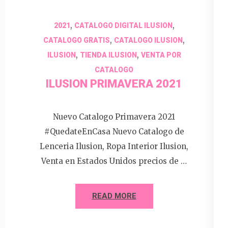
,
,
2021
CATALOGO DIGITAL ILUSION
,
,
CATALOGO GRATIS
CATALOGO ILUSION
,
,
ILUSION
TIENDA ILUSION
VENTA POR
CATALOGO
ILUSION PRIMAVERA 2021
Nuevo Catalogo Primavera 2021
#QuedateEnCasa Nuevo Catalogo de
Lenceria Ilusion, Ropa Interior Ilusion,
Venta en Estados Unidos precios de …
READ MORE