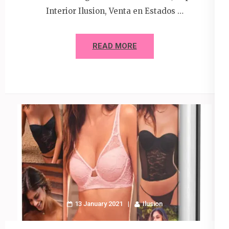
Interior Ilusion, Venta en Estados …
READ MORE
13 January 2021
Ilusion