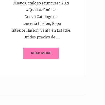
Nuevo Catalogo Primavera 2021
#QuedateEnCasa
Nuevo Catalogo de
Lenceria Ilusion, Ropa
Interior Ilusion, Venta en Estados
Unidos precios de …
READ MORE