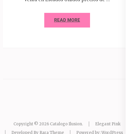
READ MORE
Copyright © 2026
Catalogo Ilusion
.
Elegant Pink
Developed By
Rara Theme
Powered by:
WordPress