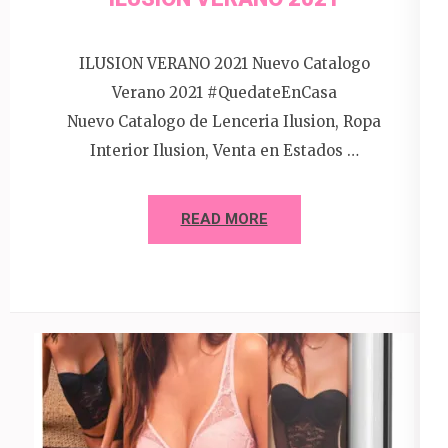
ILUSION VERANO 2021 Nuevo Catalogo
Verano 2021 #QuedateEnCasa
Nuevo Catalogo de Lenceria Ilusion, Ropa
Interior Ilusion, Venta en Estados …
READ MORE