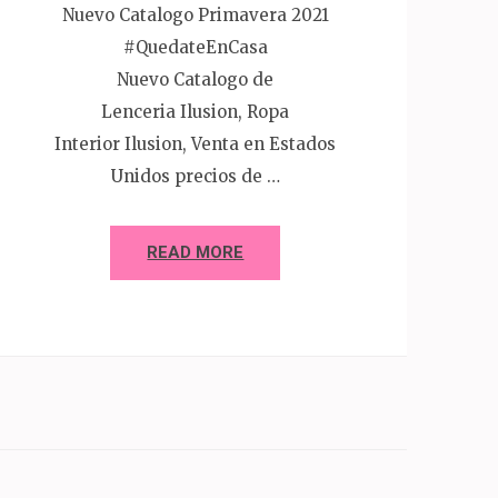
Nuevo Catalogo Primavera 2021
#QuedateEnCasa
Nuevo Catalogo de
Lenceria Ilusion, Ropa
Interior Ilusion, Venta en Estados
Unidos precios de …
READ MORE