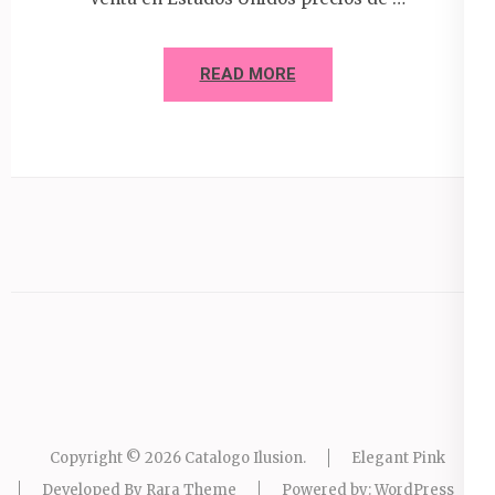
READ MORE
Copyright © 2026
Catalogo Ilusion
.
Elegant Pink
Developed By
Rara Theme
Powered by:
WordPress