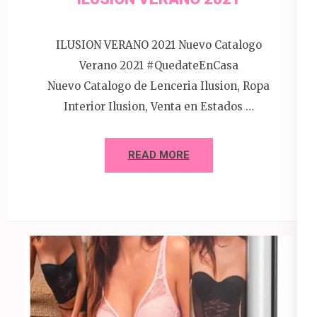
ILUSION VERANO 2021 Nuevo Catalogo
Verano 2021 #QuedateEnCasa
Nuevo Catalogo de Lenceria Ilusion, Ropa
Interior Ilusion, Venta en Estados …
READ MORE