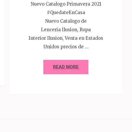
Nuevo Catalogo Primavera 2021
#QuedateEnCasa
Nuevo Catalogo de
Lenceria Ilusion, Ropa
Interior Ilusion, Venta en Estados
Unidos precios de …
READ MORE