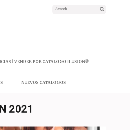
Search
for:
CIAS | VENDER POR CATALOGO ILUSION®
S
NUEVOS CATALOGOS
N 2021