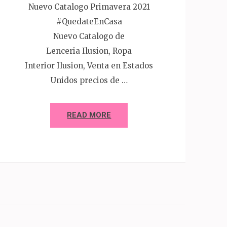
Nuevo Catalogo Primavera 2021
#QuedateEnCasa
Nuevo Catalogo de
Lenceria Ilusion, Ropa
Interior Ilusion, Venta en Estados
Unidos precios de …
READ MORE