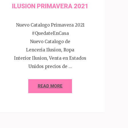
ILUSION PRIMAVERA 2021
Nuevo Catalogo Primavera 2021
#QuedateEnCasa
Nuevo Catalogo de
Lenceria Ilusion, Ropa
Interior Ilusion, Venta en Estados
Unidos precios de …
READ MORE