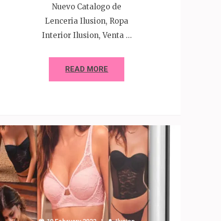
Nuevo Catalogo de
Lenceria Ilusion, Ropa
Interior Ilusion, Venta …
READ MORE