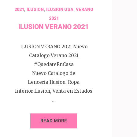
,
,
,
2021
ILUSION
ILUSION USA
VERANO
2021
ILUSION VERANO 2021
ILUSION VERANO 2021 Nuevo
Catalogo Verano 2021
#QuedateEnCasa
Nuevo Catalogo de
Lenceria Ilusion, Ropa
Interior Ilusion, Venta en Estados
…
READ MORE