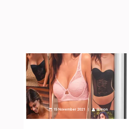
15 November 2021
Ilusion