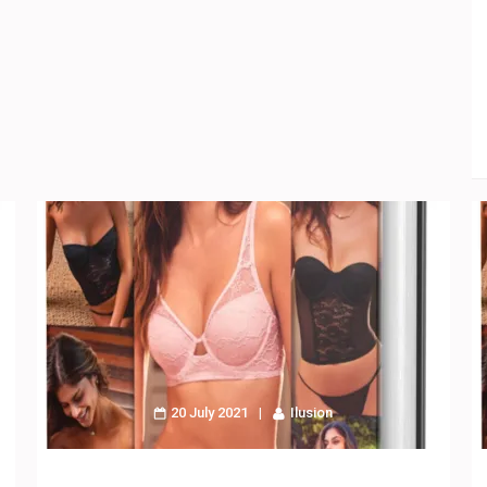
20 July 2021
Ilusion