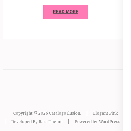
READ MORE
Copyright © 2026
Catalogo Ilusion
.
Elegant Pink
Developed By
Rara Theme
Powered by:
WordPress