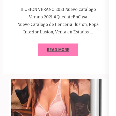
ILUSION VERANO 2021 Nuevo Catalogo
Verano 2021 #QuedateEnCasa
Nuevo Catalogo de Lenceria Ilusion, Ropa
Interior Ilusion, Venta en Estados …
READ MORE