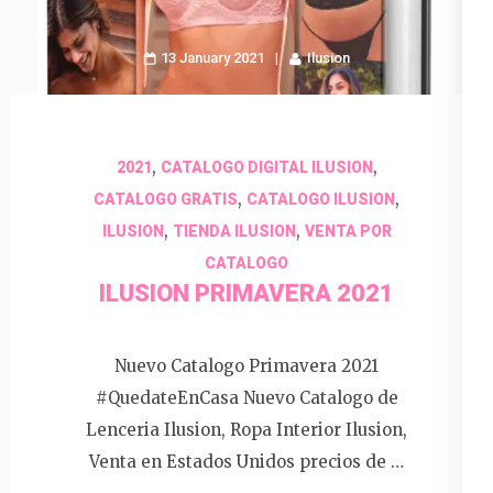
13 January 2021
Ilusion
,
,
2021
CATALOGO DIGITAL ILUSION
,
,
CATALOGO GRATIS
CATALOGO ILUSION
,
,
ILUSION
TIENDA ILUSION
VENTA POR
CATALOGO
ILUSION PRIMAVERA 2021
Nuevo Catalogo Primavera 2021
#QuedateEnCasa Nuevo Catalogo de
Lenceria Ilusion, Ropa Interior Ilusion,
Venta en Estados Unidos precios de …