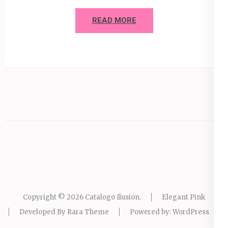
READ MORE
Copyright © 2026
Catalogo Ilusion
.
Elegant Pink
Developed By
Rara Theme
Powered by:
WordPress