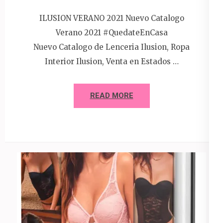
ILUSION VERANO 2021 Nuevo Catalogo
Verano 2021 #QuedateEnCasa
Nuevo Catalogo de Lenceria Ilusion, Ropa
Interior Ilusion, Venta en Estados …
READ MORE