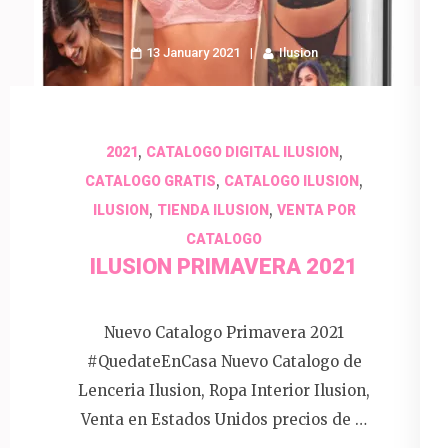
13 January 2021
Ilusion
,
,
2021
CATALOGO DIGITAL ILUSION
,
,
CATALOGO GRATIS
CATALOGO ILUSION
,
,
ILUSION
TIENDA ILUSION
VENTA POR
CATALOGO
ILUSION PRIMAVERA 2021
Nuevo Catalogo Primavera 2021
#QuedateEnCasa Nuevo Catalogo de
Lenceria Ilusion, Ropa Interior Ilusion,
Venta en Estados Unidos precios de …