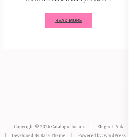
READ MORE
Copyright © 2026
Catalogo Ilusion
.
Elegant Pink
Developed By
Rara Theme
Powered by:
WordPress