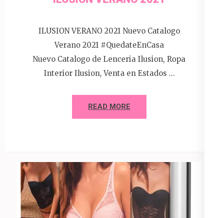
ILUSION VERANO 2021 Nuevo Catalogo
Verano 2021 #QuedateEnCasa
Nuevo Catalogo de Lenceria Ilusion, Ropa
Interior Ilusion, Venta en Estados …
READ MORE