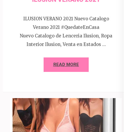
ILUSION VERANO 2021 Nuevo Catalogo
Verano 2021 #QuedateEnCasa
Nuevo Catalogo de Lenceria Ilusion, Ropa
Interior Ilusion, Venta en Estados …
READ MORE