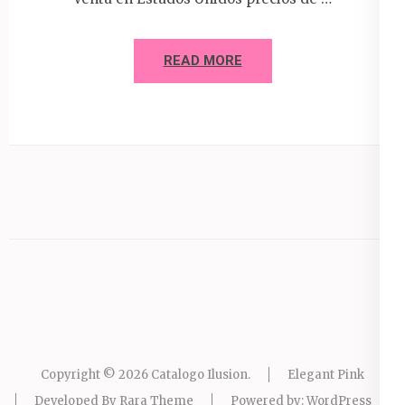
READ MORE
Copyright © 2026
Catalogo Ilusion
.
Elegant Pink
Developed By
Rara Theme
Powered by:
WordPress