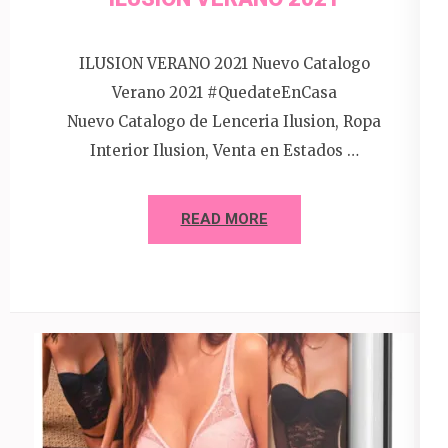
ILUSION VERANO 2021 Nuevo Catalogo
Verano 2021 #QuedateEnCasa
Nuevo Catalogo de Lenceria Ilusion, Ropa
Interior Ilusion, Venta en Estados …
READ MORE