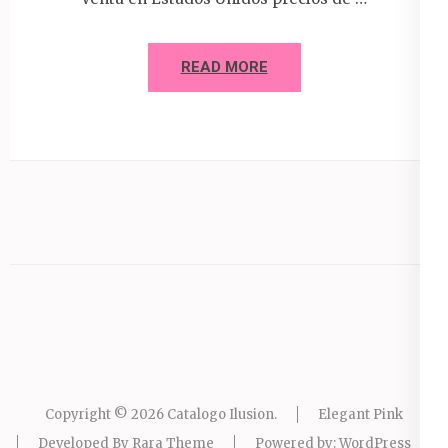
READ MORE
Copyright © 2026
Catalogo Ilusion
.
Elegant Pink
Developed By
Rara Theme
Powered by:
WordPress