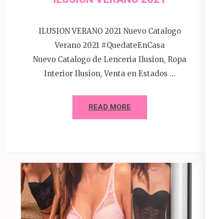
ILUSION VERANO 2021 Nuevo Catalogo
Verano 2021 #QuedateEnCasa
Nuevo Catalogo de Lenceria Ilusion, Ropa
Interior Ilusion, Venta en Estados …
READ MORE