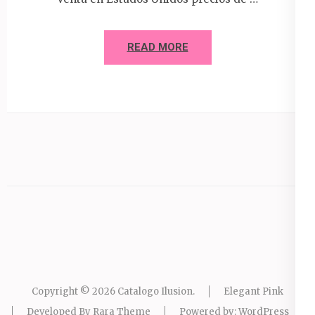
READ MORE
Copyright © 2026
Catalogo Ilusion
.
Elegant Pink
Developed By
Rara Theme
Powered by:
WordPress