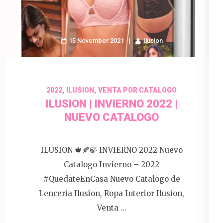
15 November 2021
Ilusion
,
,
2022
ILUSION
VENTA POR CATALOGO
ILUSION | INVIERNO 2022 |
NUEVO CATALOGO
ILUSION 🍁🍂🍃 INVIERNO 2022 Nuevo
Catalogo Invierno – 2022
#QuedateEnCasa Nuevo Catalogo de
Lenceria Ilusion, Ropa Interior Ilusion,
Venta …