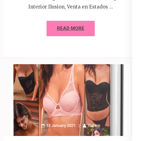
Interior Ilusion, Venta en Estados …
READ MORE
13 January 2021
Ilusion