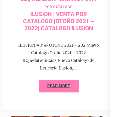
POR CATALOGO
ILUSION | VENTA POR
CATALOGO |OTOÑO 2021 –
2022| CATALOGO ILUSION
ILUSION 🍁🍂🍃 OTOÑO 2021 – 202 Nuevo
Catalogo Otoño 2021 – 2022
#QuedateEnCasa Nuevo Catalogo de
Lenceria Ilusion, …
READ MORE