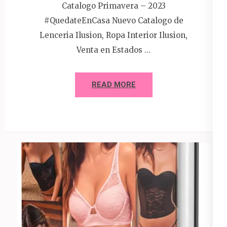
Catalogo Primavera – 2023
#QuedateEnCasa Nuevo Catalogo de
Lenceria Ilusion, Ropa Interior Ilusion,
Venta en Estados …
READ MORE