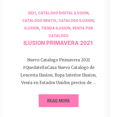
,
,
2021
CATALOGO DIGITAL ILUSION
,
,
CATALOGO GRATIS
CATALOGO ILUSION
,
,
ILUSION
TIENDA ILUSION
VENTA POR
CATALOGO
ILUSION PRIMAVERA 2021
Nuevo Catalogo Primavera 2021
#QuedateEnCasa Nuevo Catalogo de
Lenceria Ilusion, Ropa Interior Ilusion,
Venta en Estados Unidos precios de …
READ MORE