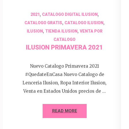
,
,
2021
CATALOGO DIGITAL ILUSION
,
,
CATALOGO GRATIS
CATALOGO ILUSION
,
,
ILUSION
TIENDA ILUSION
VENTA POR
CATALOGO
ILUSION PRIMAVERA 2021
Nuevo Catalogo Primavera 2021
#QuedateEnCasa Nuevo Catalogo de
Lenceria Ilusion, Ropa Interior Ilusion,
Venta en Estados Unidos precios de …
READ MORE