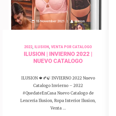
15 November 2021
Ilusion
,
,
2022
ILUSION
VENTA POR CATALOGO
ILUSION | INVIERNO 2022 |
NUEVO CATALOGO
ILUSION 🍁🍂🍃 INVIERNO 2022 Nuevo
Catalogo Invierno – 2022
#QuedateEnCasa Nuevo Catalogo de
Lenceria Ilusion, Ropa Interior Ilusion,
Venta …