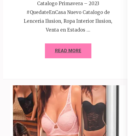
Catalogo Primavera – 2023
#QuedateEnCasa Nuevo Catalogo de
Lenceria Ilusion, Ropa Interior Ilusion,
Venta en Estados …
READ MORE