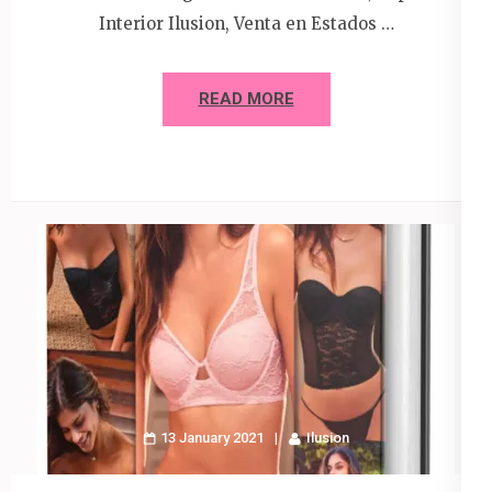
Interior Ilusion, Venta en Estados …
READ MORE
13 January 2021
Ilusion