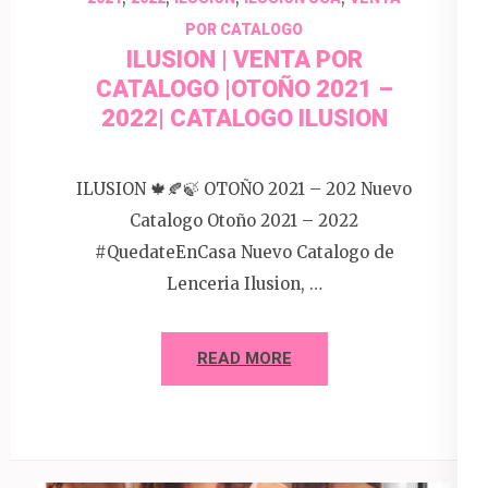
POR CATALOGO
ILUSION | VENTA POR
CATALOGO |OTOÑO 2021 –
2022| CATALOGO ILUSION
ILUSION 🍁🍂🍃 OTOÑO 2021 – 202 Nuevo
Catalogo Otoño 2021 – 2022
#QuedateEnCasa Nuevo Catalogo de
Lenceria Ilusion, …
READ MORE