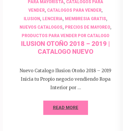
,
PARA MAYORISTA
CATALOGOS PARA
,
,
VENDER
CATALOGOS PARA VENDER
,
,
,
ILUSION
LENCERIA
MEMBRESIA GRATIS
,
,
NUEVOS CATALOGOS
PRECIOS DE MAYOREO
PRODUCTOS PARA VENDER POR CATALOGO
ILUSION OTOÑO 2018 – 2019 |
CATALOGO NUEVO
Nuevo Catalogo Ilusion Otoño 2018 – 2019
Inicia tu Propio negocio vendiendo Ropa
Interior por …
READ MORE