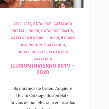
,
,
,
2019
2020
CATALOGO
CATALOGO
,
,
DIGITAL ILUSION
CATALOGO GRATIS
,
,
CATALOGO ILUSION
ILUSION
ILUSION
,
,
USA
ROPA POR CATALOGO
,
UNCATEGORIZED
VENTA POR
CATALOGO
ILUSION INVIERNO 2019 –
2020
No mínimos de Orden. Adquiere
Hoy tu Catálogo Ilusión Nota:
Envíos disponibles solo en Estados