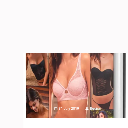
31 July 2019
Ilusion