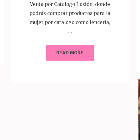
Venta por Catalogo Ilusión, donde
podrás comprar productos para la
mujer por catalogo como lencería,
…
READ MORE