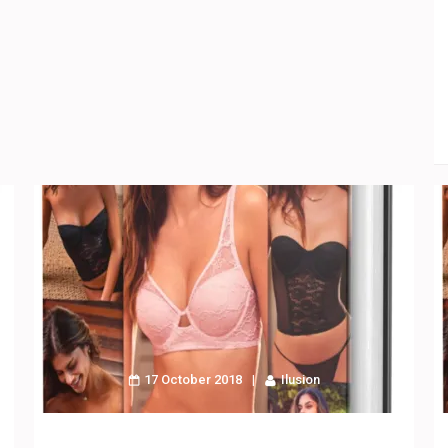
17 October 2018
Ilusion