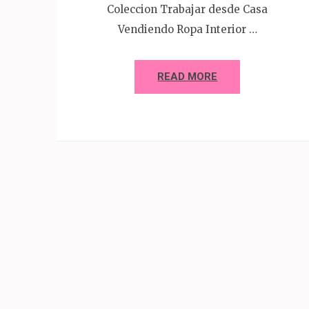
Coleccion Trabajar desde Casa
Vendiendo Ropa Interior …
READ MORE