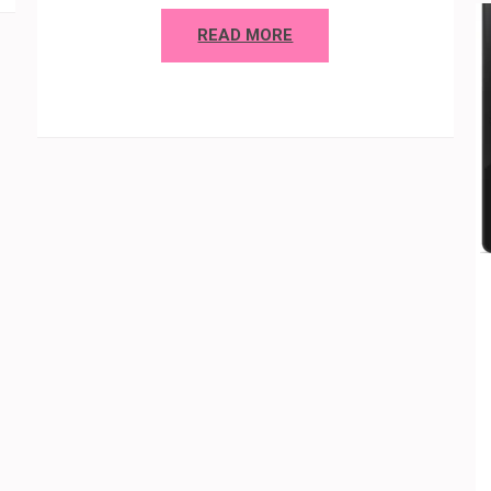
READ MORE