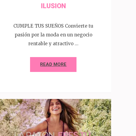
ILUSION
CUMPLE TUS SUEÑOS Convierte tu
pasión por la moda en un negocio
rentable y atractivo …
READ MORE