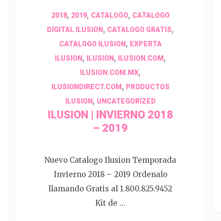
,
,
,
2018
2019
CATALOGO
CATALOGO
,
,
DIGITAL ILUSION
CATALOGO GRATIS
,
CATALOGO ILUSION
EXPERTA
,
,
,
ILUSION
ILUSION
ILUSION.COM
,
ILUSION.COM.MX
,
ILUSIONDIRECT.COM
PRODUCTOS
,
ILUSION
UNCATEGORIZED
ILUSION | INVIERNO 2018
– 2019
Nuevo Catalogo Ilusion Temporada
Invierno 2018 – 2019 Ordenalo
llamando Gratis al 1.800.825.9452
Kit de …