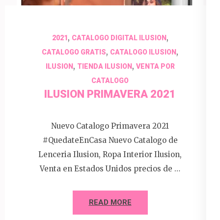
,
,
2021
CATALOGO DIGITAL ILUSION
,
,
CATALOGO GRATIS
CATALOGO ILUSION
,
,
ILUSION
TIENDA ILUSION
VENTA POR
CATALOGO
ILUSION PRIMAVERA 2021
Nuevo Catalogo Primavera 2021
#QuedateEnCasa Nuevo Catalogo de
Lenceria Ilusion, Ropa Interior Ilusion,
Venta en Estados Unidos precios de …
READ MORE