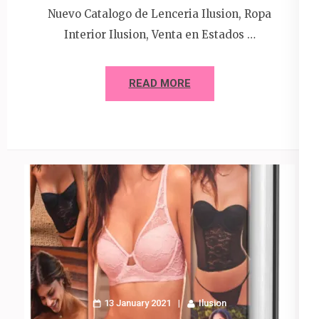
Nuevo Catalogo de Lenceria Ilusion, Ropa
Interior Ilusion, Venta en Estados …
READ MORE
13 January 2021
Ilusion