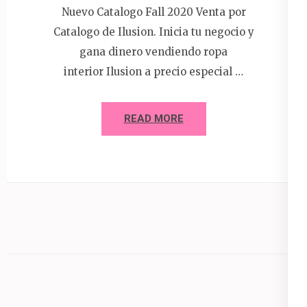
Nuevo Catalogo Fall 2020 Venta por
Catalogo de Ilusion. Inicia tu negocio y
gana dinero vendiendo ropa
interior Ilusion a precio especial …
READ MORE