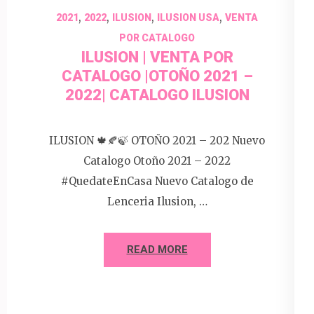
,
,
,
,
2021
2022
ILUSION
ILUSION USA
VENTA
POR CATALOGO
ILUSION | VENTA POR
CATALOGO |OTOÑO 2021 –
2022| CATALOGO ILUSION
ILUSION 🍁🍂🍃 OTOÑO 2021 – 202 Nuevo
Catalogo Otoño 2021 – 2022
#QuedateEnCasa Nuevo Catalogo de
Lenceria Ilusion, …
READ MORE