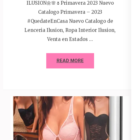
ILUSION🌼🌸🌷Primavera 2023 Nuevo
Catalogo Primavera – 2023
#QuedateEnCasa Nuevo Catalogo de
Lenceria Ilusion, Ropa Interior Ilusion,
Venta en Estados …
READ MORE