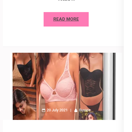
READ MORE
20 July 2021
Ilusion