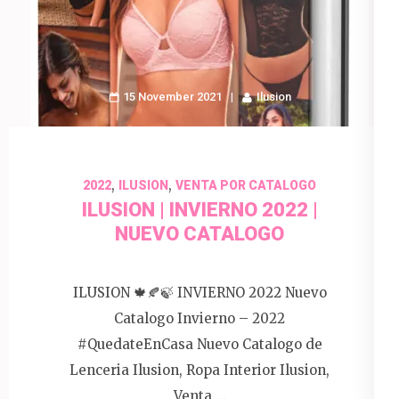
15 November 2021
Ilusion
,
,
2022
ILUSION
VENTA POR CATALOGO
ILUSION | INVIERNO 2022 |
NUEVO CATALOGO
ILUSION 🍁🍂🍃 INVIERNO 2022 Nuevo
Catalogo Invierno – 2022
#QuedateEnCasa Nuevo Catalogo de
Lenceria Ilusion, Ropa Interior Ilusion,
Venta …