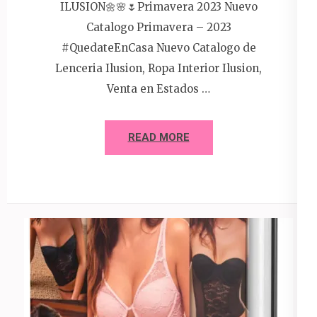
ILUSION🌼🌸🌷Primavera 2023 Nuevo
Catalogo Primavera – 2023
#QuedateEnCasa Nuevo Catalogo de
Lenceria Ilusion, Ropa Interior Ilusion,
Venta en Estados …
READ MORE