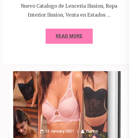
Nuevo Catalogo de Lenceria Ilusion, Ropa
Interior Ilusion, Venta en Estados …
READ MORE
13 January 2021
Ilusion