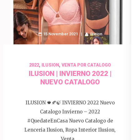
15 November 2021
Ilusion
,
,
2022
ILUSION
VENTA POR CATALOGO
ILUSION | INVIERNO 2022 |
NUEVO CATALOGO
ILUSION 🍁🍂🍃 INVIERNO 2022 Nuevo
Catalogo Invierno – 2022
#QuedateEnCasa Nuevo Catalogo de
Lenceria Ilusion, Ropa Interior Ilusion,
Venta …