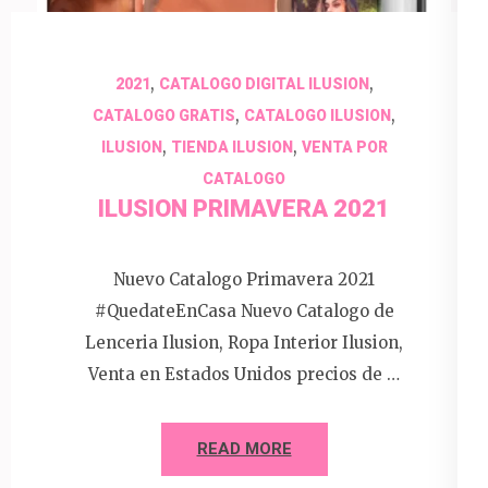
,
,
2021
CATALOGO DIGITAL ILUSION
,
,
CATALOGO GRATIS
CATALOGO ILUSION
,
,
ILUSION
TIENDA ILUSION
VENTA POR
CATALOGO
ILUSION PRIMAVERA 2021
Nuevo Catalogo Primavera 2021
#QuedateEnCasa Nuevo Catalogo de
Lenceria Ilusion, Ropa Interior Ilusion,
Venta en Estados Unidos precios de …
READ MORE