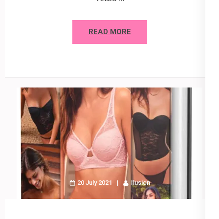
READ MORE
20 July 2021
Ilusion