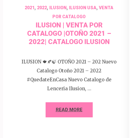
,
,
,
,
2021
2022
ILUSION
ILUSION USA
VENTA
POR CATALOGO
ILUSION | VENTA POR
CATALOGO |OTOÑO 2021 –
2022| CATALOGO ILUSION
ILUSION 🍁🍂🍃 OTOÑO 2021 – 202 Nuevo
Catalogo Otoño 2021 – 2022
#QuedateEnCasa Nuevo Catalogo de
Lenceria Ilusion, …
READ MORE