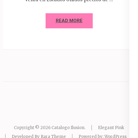
READ MORE
Copyright © 2026
Catalogo Ilusion
.
Elegant Pink
Developed By
Rara Theme
Powered by:
WordPress