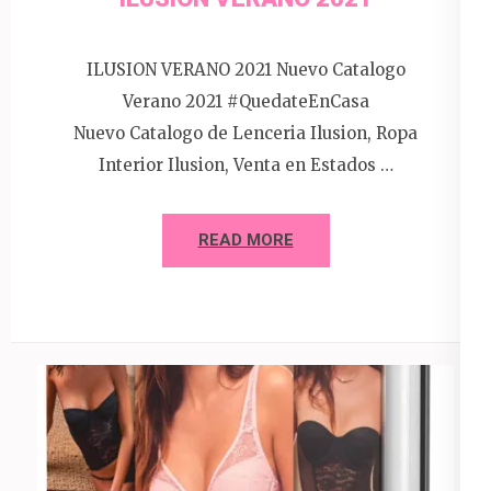
ILUSION VERANO 2021 Nuevo Catalogo
Verano 2021 #QuedateEnCasa
Nuevo Catalogo de Lenceria Ilusion, Ropa
Interior Ilusion, Venta en Estados …
READ MORE