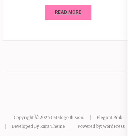
READ MORE
Copyright © 2026
Catalogo Ilusion
.
Elegant Pink
Developed By
Rara Theme
Powered by:
WordPress