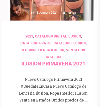
13 January 2021
Ilusion
,
,
2021
CATALOGO DIGITAL ILUSION
,
,
CATALOGO GRATIS
CATALOGO ILUSION
,
,
ILUSION
TIENDA ILUSION
VENTA POR
CATALOGO
ILUSION PRIMAVERA 2021
Nuevo Catalogo Primavera 2021
#QuedateEnCasa Nuevo Catalogo de
Lenceria Ilusion, Ropa Interior Ilusion,
Venta en Estados Unidos precios de …