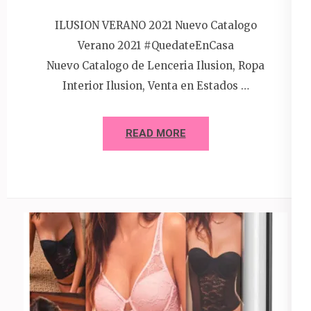
ILUSION VERANO 2021 Nuevo Catalogo
Verano 2021 #QuedateEnCasa
Nuevo Catalogo de Lenceria Ilusion, Ropa
Interior Ilusion, Venta en Estados …
READ MORE