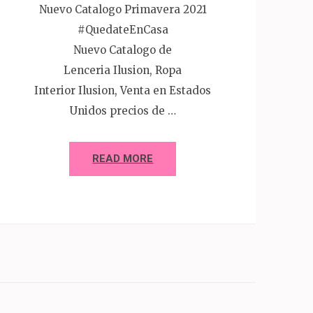
Nuevo Catalogo Primavera 2021
#QuedateEnCasa
Nuevo Catalogo de
Lenceria Ilusion, Ropa
Interior Ilusion, Venta en Estados
Unidos precios de …
READ MORE