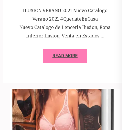
ILUSION VERANO 2021 Nuevo Catalogo
Verano 2021 #QuedateEnCasa
Nuevo Catalogo de Lenceria Ilusion, Ropa
Interior Ilusion, Venta en Estados …
READ MORE