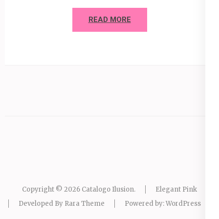
READ MORE
Copyright © 2026
Catalogo Ilusion
.
Elegant Pink
Developed By
Rara Theme
Powered by:
WordPress