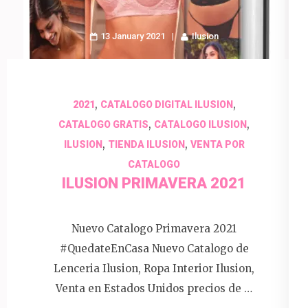
13 January 2021
Ilusion
,
,
2021
CATALOGO DIGITAL ILUSION
,
,
CATALOGO GRATIS
CATALOGO ILUSION
,
,
ILUSION
TIENDA ILUSION
VENTA POR
CATALOGO
ILUSION PRIMAVERA 2021
Nuevo Catalogo Primavera 2021
#QuedateEnCasa Nuevo Catalogo de
Lenceria Ilusion, Ropa Interior Ilusion,
Venta en Estados Unidos precios de …