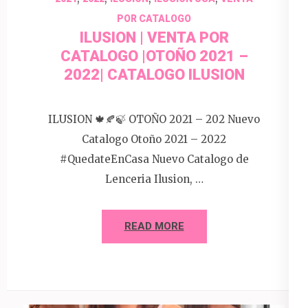
POR CATALOGO
ILUSION | VENTA POR
CATALOGO |OTOÑO 2021 –
2022| CATALOGO ILUSION
ILUSION 🍁🍂🍃 OTOÑO 2021 – 202 Nuevo
Catalogo Otoño 2021 – 2022
#QuedateEnCasa Nuevo Catalogo de
Lenceria Ilusion, …
READ MORE