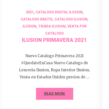
,
,
2021
CATALOGO DIGITAL ILUSION
,
,
CATALOGO GRATIS
CATALOGO ILUSION
,
,
ILUSION
TIENDA ILUSION
VENTA POR
CATALOGO
ILUSION PRIMAVERA 2021
Nuevo Catalogo Primavera 2021
#QuedateEnCasa Nuevo Catalogo de
Lenceria Ilusion, Ropa Interior Ilusion,
Venta en Estados Unidos precios de …
READ MORE