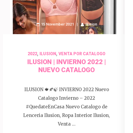
15 November 2021
Ilusion
,
,
2022
ILUSION
VENTA POR CATALOGO
ILUSION | INVIERNO 2022 |
NUEVO CATALOGO
ILUSION 🍁🍂🍃 INVIERNO 2022 Nuevo
Catalogo Invierno – 2022
#QuedateEnCasa Nuevo Catalogo de
Lenceria Ilusion, Ropa Interior Ilusion,
Venta …