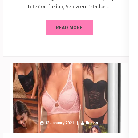
Interior Ilusion, Venta en Estados …
READ MORE
13 January 2021
Ilusion