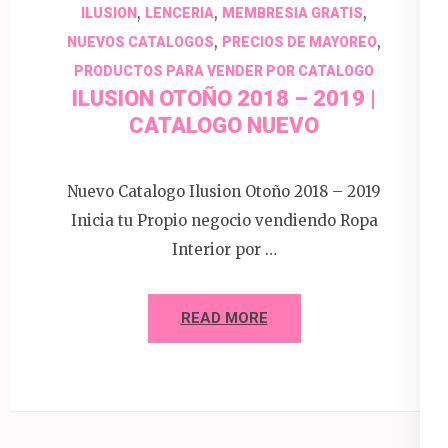
,
,
,
ILUSION
LENCERIA
MEMBRESIA GRATIS
,
,
NUEVOS CATALOGOS
PRECIOS DE MAYOREO
PRODUCTOS PARA VENDER POR CATALOGO
ILUSION OTOÑO 2018 – 2019 |
CATALOGO NUEVO
Nuevo Catalogo Ilusion Otoño 2018 – 2019
Inicia tu Propio negocio vendiendo Ropa
Interior por …
READ MORE