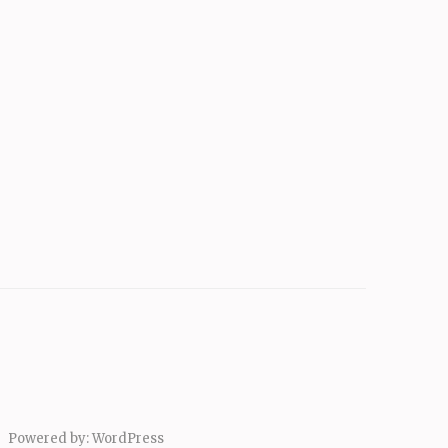
Powered by:
WordPress