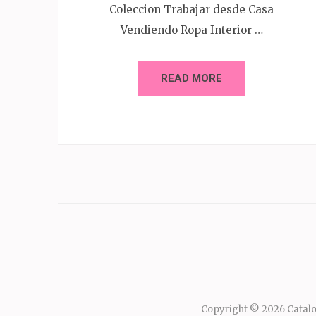
Coleccion Trabajar desde Casa
Vendiendo Ropa Interior …
READ MORE
Copyright © 2026
Catalo