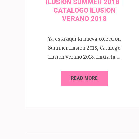
ILUSION SUMMER 2018 |
CATALOGO ILUSION
VERANO 2018
Ya esta aqui la nueva coleccion
Summer Ilusion 2018, Catalogo
Ilusion Verano 2018. Inicia tu …
READ MORE