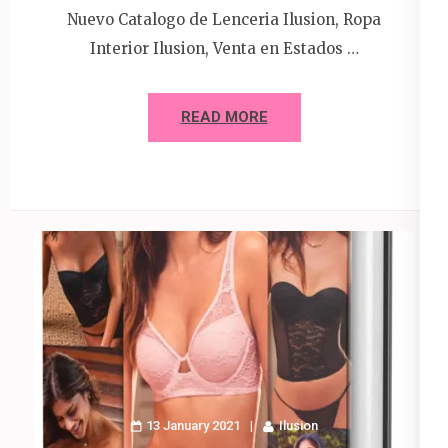
Nuevo Catalogo de Lenceria Ilusion, Ropa
Interior Ilusion, Venta en Estados …
READ MORE
13 January 2021
Ilusion