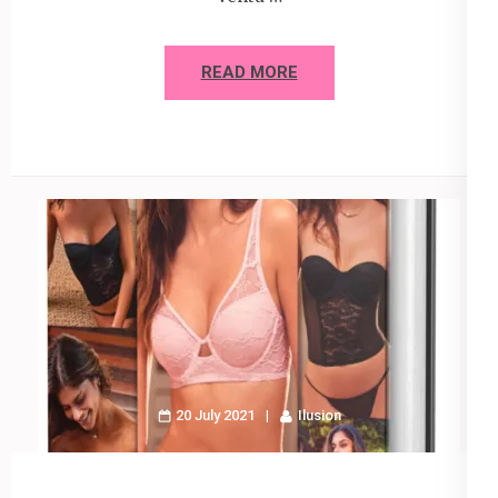
READ MORE
20 July 2021
Ilusion