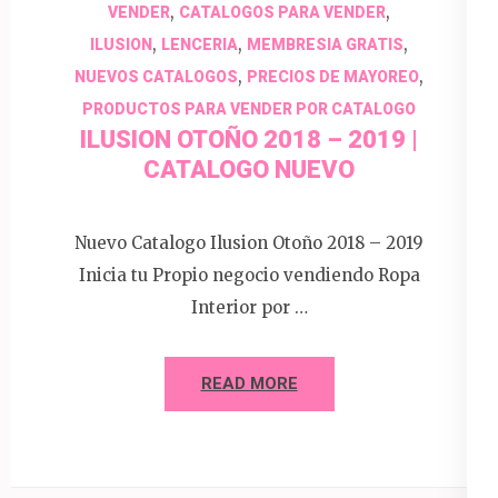
,
,
VENDER
CATALOGOS PARA VENDER
,
,
,
ILUSION
LENCERIA
MEMBRESIA GRATIS
,
,
NUEVOS CATALOGOS
PRECIOS DE MAYOREO
PRODUCTOS PARA VENDER POR CATALOGO
ILUSION OTOÑO 2018 – 2019 |
CATALOGO NUEVO
Nuevo Catalogo Ilusion Otoño 2018 – 2019
Inicia tu Propio negocio vendiendo Ropa
Interior por …
READ MORE