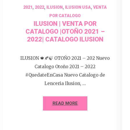
,
,
,
,
2021
2022
ILUSION
ILUSION USA
VENTA
POR CATALOGO
ILUSION | VENTA POR
CATALOGO |OTOÑO 2021 –
2022| CATALOGO ILUSION
ILUSION 🍁🍂🍃 OTOÑO 2021 – 202 Nuevo
Catalogo Otoño 2021 – 2022
#QuedateEnCasa Nuevo Catalogo de
Lenceria Ilusion, …
READ MORE