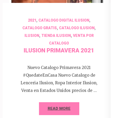
,
,
2021
CATALOGO DIGITAL ILUSION
,
,
CATALOGO GRATIS
CATALOGO ILUSION
,
,
ILUSION
TIENDA ILUSION
VENTA POR
CATALOGO
ILUSION PRIMAVERA 2021
Nuevo Catalogo Primavera 2021
#QuedateEnCasa Nuevo Catalogo de
Lenceria Ilusion, Ropa Interior Ilusion,
Venta en Estados Unidos precios de …
READ MORE