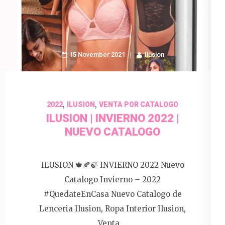
15 November 2021
Ilusion
,
,
2022
ILUSION
VENTA POR CATALOGO
ILUSION | INVIERNO 2022 |
NUEVO CATALOGO
ILUSION 🍁🍂🍃 INVIERNO 2022 Nuevo
Catalogo Invierno – 2022
#QuedateEnCasa Nuevo Catalogo de
Lenceria Ilusion, Ropa Interior Ilusion,
Venta …