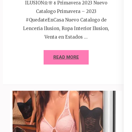
ILUSION🌼🌸🌷Primavera 2023 Nuevo
Catalogo Primavera – 2023
#QuedateEnCasa Nuevo Catalogo de
Lenceria Ilusion, Ropa Interior Ilusion,
Venta en Estados …
READ MORE