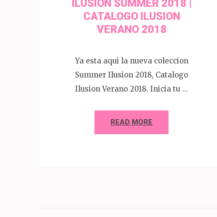
ILUSION SUMMER 2018 |
CATALOGO ILUSION
VERANO 2018
Ya esta aqui la nueva coleccion
Summer Ilusion 2018, Catalogo
Ilusion Verano 2018. Inicia tu …
READ MORE