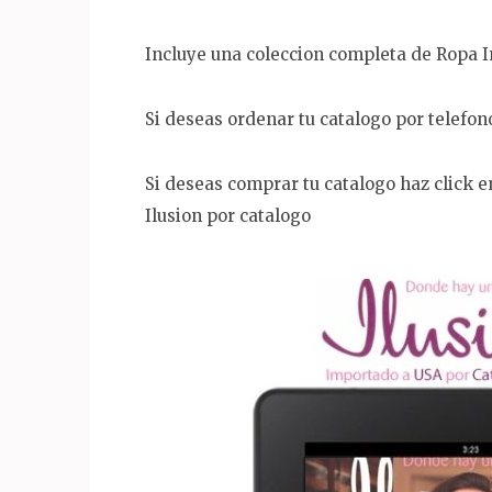
Incluye una coleccion completa de Ropa I
Si deseas ordenar tu catalogo por telefon
Si deseas comprar tu catalogo haz click 
Ilusion por catalogo