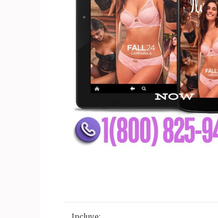
Incluye: