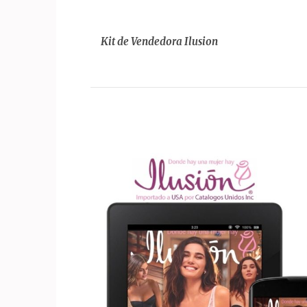
Kit de Vendedora Ilusion