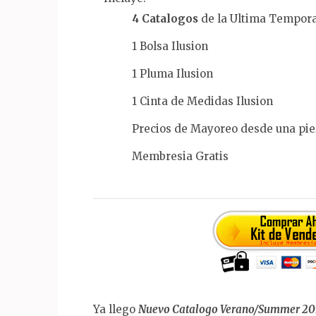
4 Catalogos
de la Ultima Tempor
1 Bolsa Ilusion
1 Pluma Ilusion
1 Cinta de Medidas Ilusion
Precios de Mayoreo desde una pie
Membresia Gratis
Ya llego
Nuevo Catalogo Verano/Summer 2