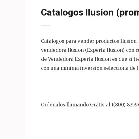
Catalogos Ilusion (pro
Catalogos para vender productos Ilusion,
vendedora Ilusion (Experta Ilusion) con c
de Vendedora Experta Ilusion es que si t
con una minima inversion selecciona de l
Ordenalos llamando Gratis al 1(800) 8259