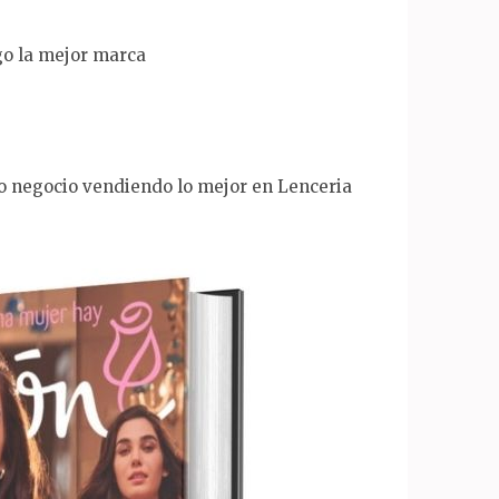
go la mejor marca
io negocio vendiendo lo mejor en Lenceria