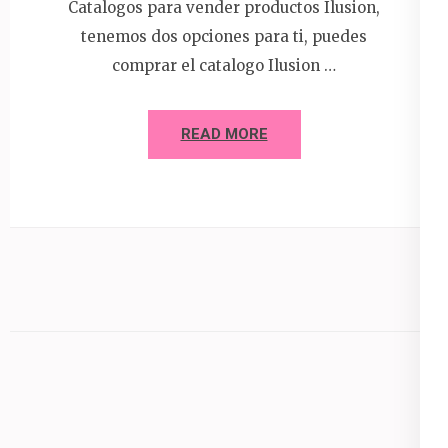
Catalogos para vender productos Ilusion,
tenemos dos opciones para ti, puedes
comprar el catalogo Ilusion …
READ MORE