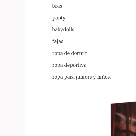
bras
panty
babydolls
fajas
ropa de dormir
ropa deportiva
ropa para juniors y niños.