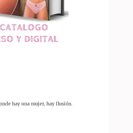
onde hay una mujer, hay Ilusión.