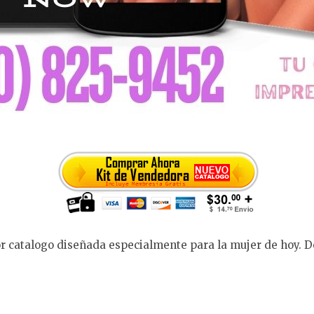
or catalogo diseñada especialmente para la mujer de hoy. D