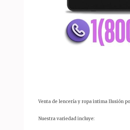
Venta de lencería y ropa intima Ilusión p
Nuestra variedad incluye: