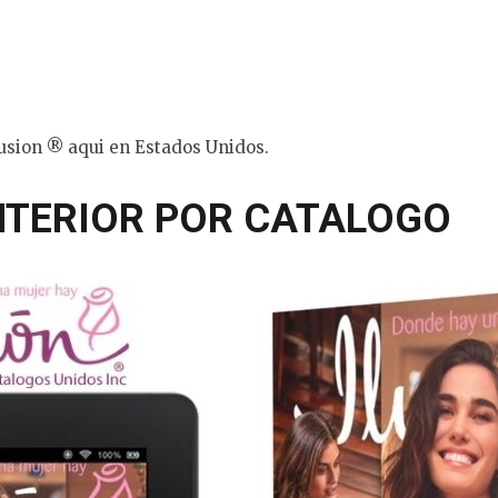
lusion ® aqui en Estados Unidos.
INTERIOR POR CATALOGO