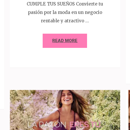
CUMPLE TUS SUEÑOS Convierte tu
pasión por la moda en un negocio
rentable y atractivo …
READ MORE