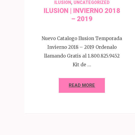
,
ILUSION
UNCATEGORIZED
ILUSION | INVIERNO 2018
– 2019
Nuevo Catalogo Ilusion Temporada
Invierno 2018 – 2019 Ordenalo
llamando Gratis al 1.800.825.9452
Kit de …
READ MORE