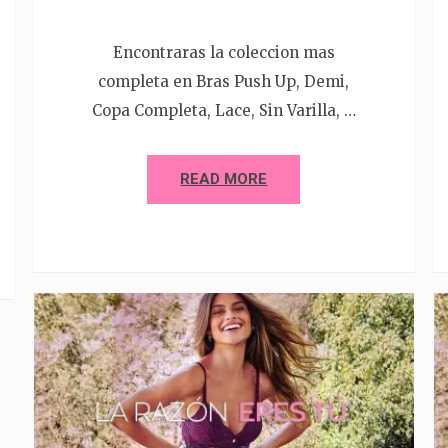
Encontraras la coleccion mas
completa en Bras Push Up, Demi,
Copa Completa, Lace, Sin Varilla, …
READ MORE