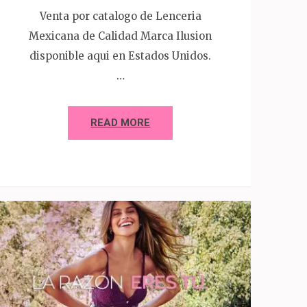
Venta por catalogo de Lenceria
Mexicana de Calidad Marca Ilusion
disponible aqui en Estados Unidos.
…
READ MORE