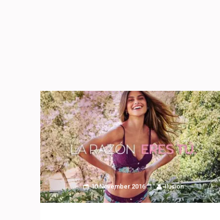
10 November 2016
Ilusion