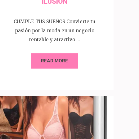
ILUSION
CUMPLE TUS SUEÑOS Convierte tu
pasión por la moda en un negocio
rentable y atractivo …
READ MORE