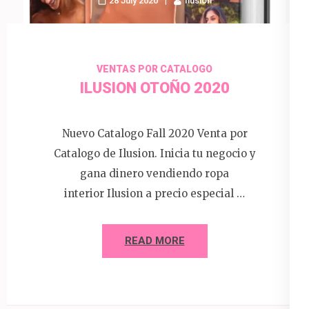
28 July 2020
Ilusion
VENTAS POR CATALOGO
ILUSION OTOÑO 2020
Nuevo Catalogo Fall 2020 Venta por
Catalogo de Ilusion. Inicia tu negocio y
gana dinero vendiendo ropa
interior Ilusion a precio especial …
READ MORE