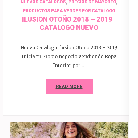
,
,
NUEVOS CATALOGOS
PRECIOS DE MAYOREO
PRODUCTOS PARA VENDER POR CATALOGO
ILUSION OTOÑO 2018 – 2019 |
CATALOGO NUEVO
Nuevo Catalogo Ilusion Otoño 2018 – 2019
Inicia tu Propio negocio vendiendo Ropa
Interior por …
READ MORE