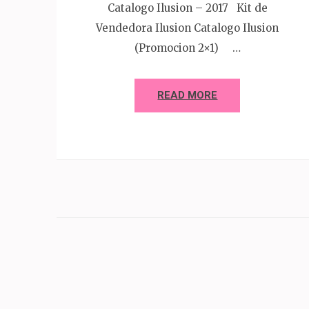
Catalogo Ilusion – 2017 Kit de
Vendedora Ilusion Catalogo Ilusion
(Promocion 2×1) …
READ MORE