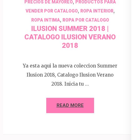
,
PRECIOS DE MAYOREO
PRODUCTOS PARA
,
,
VENDER POR CATALOGO
ROPA INTERIOR
,
ROPA INTIMA
ROPA POR CATALOGO
ILUSION SUMMER 2018 |
CATALOGO ILUSION VERANO
2018
Ya esta aqui la nueva coleccion Summer
Ilusion 2018, Catalogo Ilusion Verano
2018. Inicia tu …
READ MORE