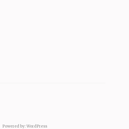
Powered by:
WordPress