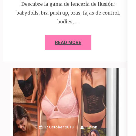
Descubre la gama de lencería de Ilusión:
babydolls, bra push up, bras, fajas de control,
bodies, …
READ MORE
17 October 2018
Ilusion