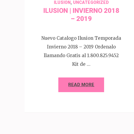
,
ILUSION
UNCATEGORIZED
ILUSION | INVIERNO 2018
– 2019
Nuevo Catalogo Ilusion Temporada
Invierno 2018 – 2019 Ordenalo
llamando Gratis al 1.800.825.9452
Kit de …
READ MORE