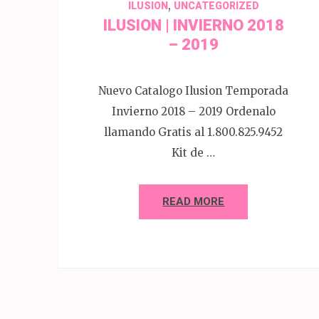
,
ILUSION
UNCATEGORIZED
ILUSION | INVIERNO 2018
– 2019
Nuevo Catalogo Ilusion Temporada
Invierno 2018 – 2019 Ordenalo
llamando Gratis al 1.800.825.9452
Kit de …
READ MORE