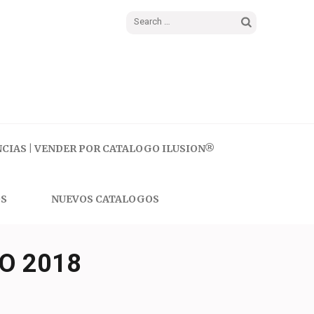
Search
for:
CIAS | VENDER POR CATALOGO ILUSION®
S
NUEVOS CATALOGOS
O 2018