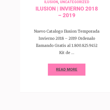
,
ILUSION
UNCATEGORIZED
ILUSION | INVIERNO 2018
– 2019
Nuevo Catalogo Ilusion Temporada
Invierno 2018 – 2019 Ordenalo
llamando Gratis al 1.800.825.9452
Kit de …
READ MORE