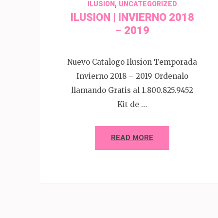
,
ILUSION
UNCATEGORIZED
ILUSION | INVIERNO 2018
– 2019
Nuevo Catalogo Ilusion Temporada
Invierno 2018 – 2019 Ordenalo
llamando Gratis al 1.800.825.9452
Kit de …
READ MORE