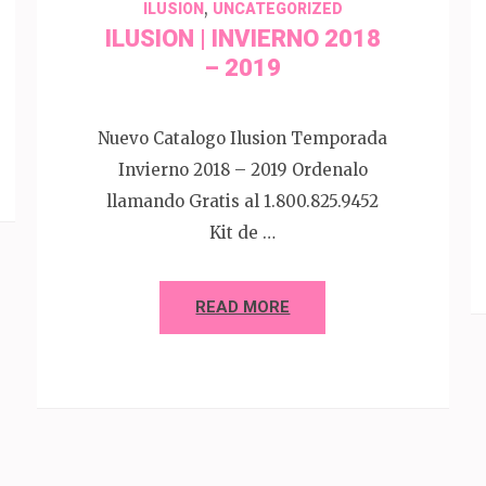
,
ILUSION
UNCATEGORIZED
ILUSION | INVIERNO 2018
– 2019
Nuevo Catalogo Ilusion Temporada
Invierno 2018 – 2019 Ordenalo
llamando Gratis al 1.800.825.9452
Kit de …
READ MORE